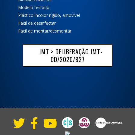
Modelo testado
Plástico incolor rígido, amovível
Fácil de desinfectar
Fácil de montar/desmontar
IMT > DELIBERAÇÃO IMT-
CD/2020/827